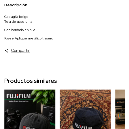
Descripción
Cap agfa beige
Tela de gabardina
Con bordado en hilo
Posee Aplique metálico trasero
Compartir
Productos similares