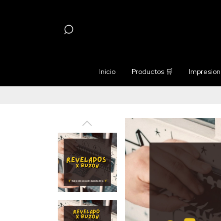
Inicio
Productos 🛒
Impresione