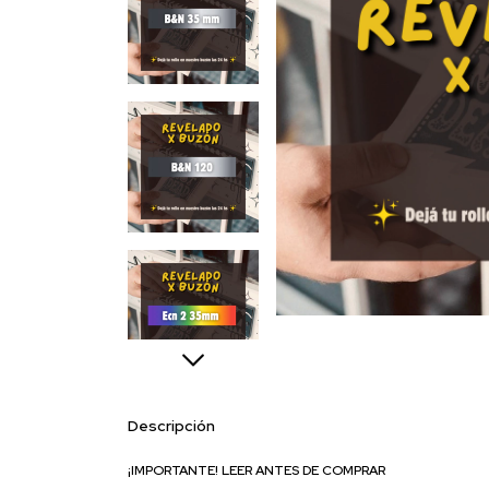
Descripción
¡IMPORTANTE! LEER ANTES DE COMPRAR