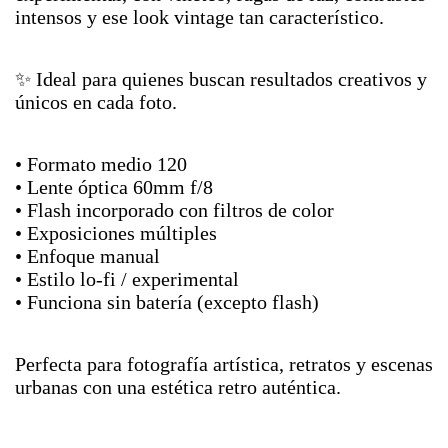
intensos y ese look vintage tan característico.
✨ Ideal para quienes buscan resultados creativos y
únicos en cada foto.
• Formato medio 120
• Lente óptica 60mm f/8
• Flash incorporado con filtros de color
• Exposiciones múltiples
• Enfoque manual
• Estilo lo-fi / experimental
• Funciona sin batería (excepto flash)
Perfecta para fotografía artística, retratos y escenas
urbanas con una estética retro auténtica.