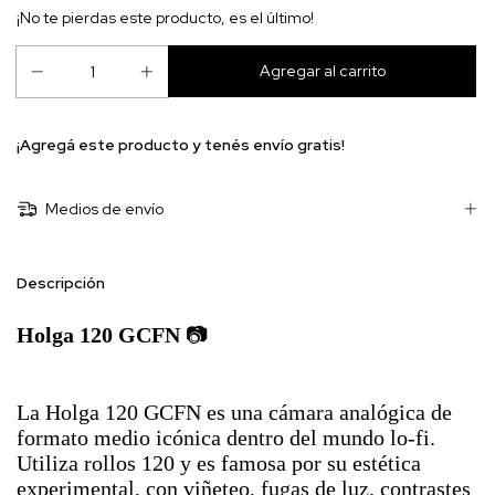
¡No te pierdas este producto, es el último!
¡Agregá este producto y
tenés envío gratis!
Medios de envío
Descripción
Holga 120 GCFN
📷
La Holga 120 GCFN es una cámara analógica de
formato medio icónica dentro del mundo lo-fi.
Utiliza rollos 120 y es famosa por su estética
experimental, con viñeteo, fugas de luz, contrastes