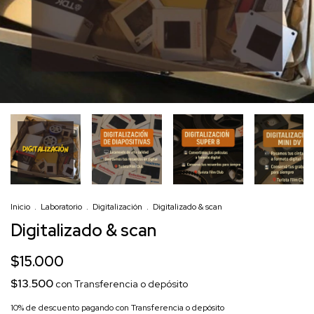
Inicio
.
Laboratorio
.
Digitalización
.
Digitalizado & scan
Digitalizado & scan
$15.000
$13.500
con
Transferencia o depósito
10% de descuento
pagando con Transferencia o depósito