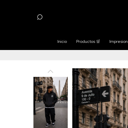
Inicio
Productos 🛒
Impresione