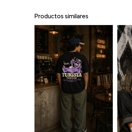
Productos similares