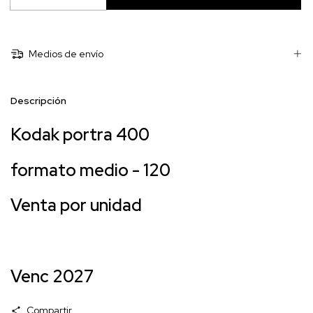
Medios de envío
Descripción
Kodak portra 400
formato medio - 120
Venta por unidad
Venc 2027
Compartir