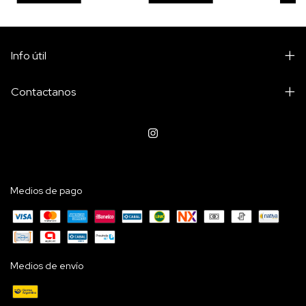
Info útil
Contactanos
Medios de pago
Medios de envío