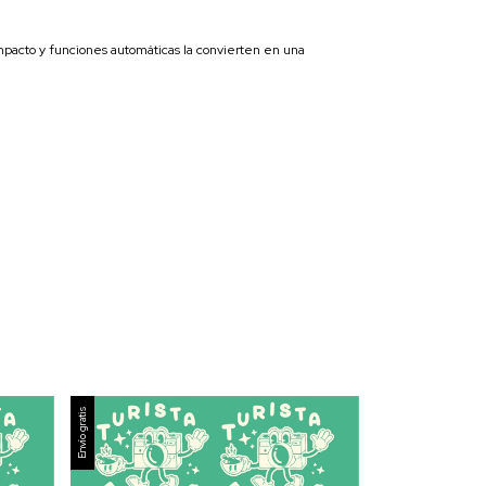
mpacto y funciones automáticas la convierten en una
Envío gratis
Envío gratis