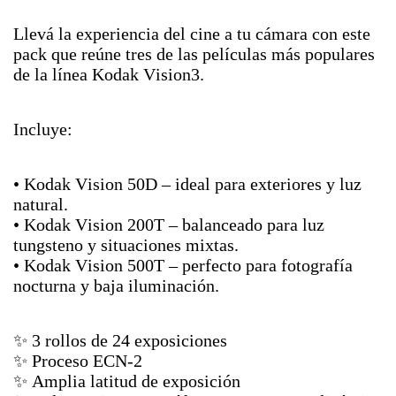
Llevá la experiencia del cine a tu cámara con este
pack que reúne tres de las películas más populares
de la línea Kodak Vision3.
Incluye:
• Kodak Vision 50D – ideal para exteriores y luz
natural.
• Kodak Vision 200T – balanceado para luz
tungsteno y situaciones mixtas.
• Kodak Vision 500T – perfecto para fotografía
nocturna y baja iluminación.
✨ 3 rollos de 24 exposiciones
✨ Proceso ECN-2
✨ Amplia latitud de exposición