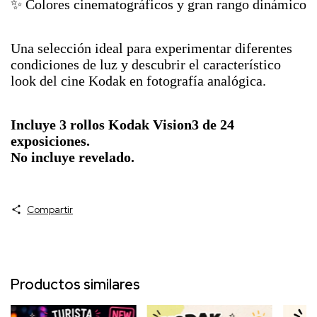
✨ Colores cinematográficos y gran rango dinámico
Una selección ideal para experimentar diferentes
condiciones de luz y descubrir el característico
look del cine Kodak en fotografía analógica.
Incluye 3 rollos Kodak Vision3 de 24
exposiciones.
No incluye revelado.
Compartir
Productos similares