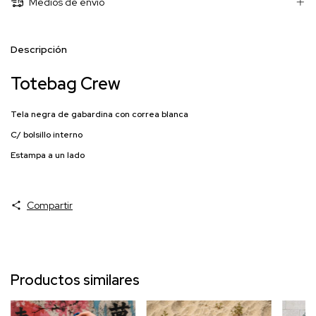
Medios de envío
Descripción
Totebag Crew
Tela negra de gabardina con correa blanca
C/ bolsillo interno
Estampa a un lado
Compartir
Productos similares