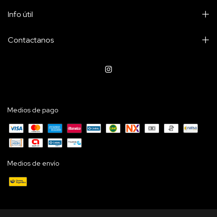
Info útil
Contactanos
Medios de pago
Medios de envío