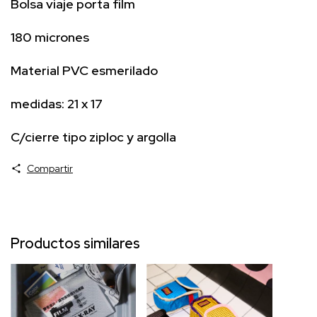
Bolsa viaje porta film
180 micrones
Material PVC esmerilado
medidas: 21 x 17
C/cierre tipo ziploc y argolla
Compartir
Productos similares