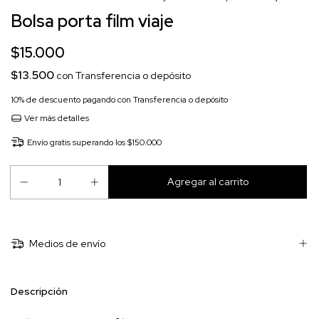
Bolsa porta film viaje
$15.000
$13.500
con
Transferencia o depósito
10% de descuento
pagando con Transferencia o depósito
Ver más detalles
Envío gratis
superando los
$150.000
Medios de envío
Descripción