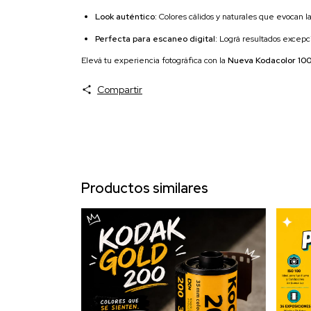
Look auténtico:
Colores cálidos y naturales que evocan la 
Perfecta para escaneo digital:
Lográ resultados excepcio
Elevá tu experiencia fotográfica con la
Nueva Kodacolor 10
Compartir
Productos similares