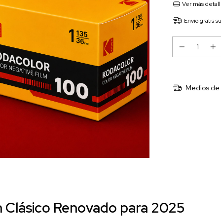
Ver más detal
Envío gratis
s
Medios de 
n Clásico Renovado para 2025