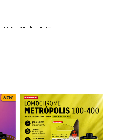
 arte que trasciende el tiempo.