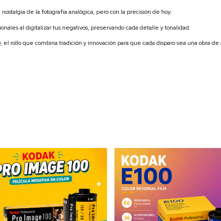
nostalgia de la fotografía analógica, pero con la precisión de hoy.
nales al digitalizar tus negativos, preservando cada detalle y tonalidad.
0
, el rollo que combina tradición y innovación para que cada disparo sea una obra de