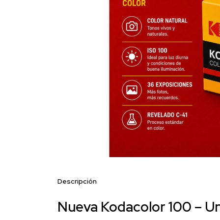
Descripción
Nueva Kodacolor 100 – U