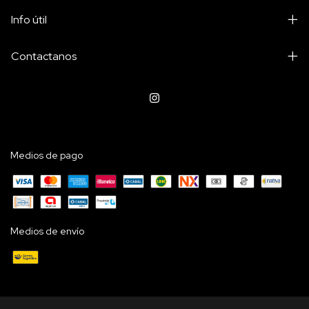
Info útil
Contactanos
Medios de pago
Medios de envío